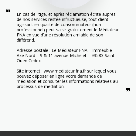
En cas de litige, et après réclamation écrite auprès 
de nos services restée infructueuse, tout client 
agissant en qualité de consommateur (non 
professionnel) peut saisir gratuitement le Médiateur 
FNA en vue d’une résolution amiable de son 
différend.

Adresse postale : Le Médiateur FNA – Immeuble 
Axe Nord – 9 & 11 avenue Michelet – 93583 Saint 
Ouen Cedex

Site internet : www.mediateur.fna.fr sur lequel vous 
pouvez déposer en ligne votre demande de 
médiation et consulter les informations relatives au 
processus de médiation.