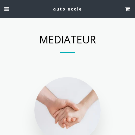
auto ecole
MEDIATEUR